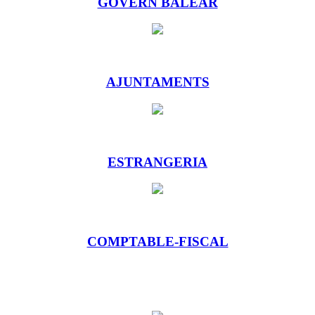
GOVERN BALEAR
AJUNTAMENTS
ESTRANGERIA
COMPTABLE-FISCAL