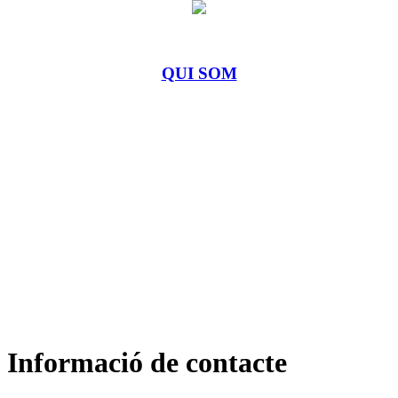
QUI SOM
Informació de contacte