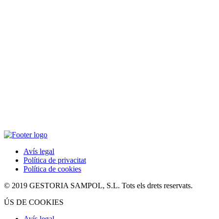
Avís legal
Política de privacitat
Política de cookies
© 2019 GESTORIA SAMPOL, S.L. Tots els drets reservats.
ÚS DE COOKIES
Avís legal