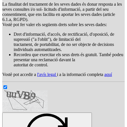
La finalitat del tractament de les seves dades és donar resposta a les
seves consultes i/o sol- licituds d'informació, a partir del seu
consentiment, que ens facilita en aportar les seves dades (article
6.1.a, RGPD).
Vostè pot fer valer els següents drets sobre les seves dades:
Dret d'informació, d'accés, de rectificació, d'oposició, de
supressió ("a l'oblit"), de limitació del
tractament, de portabilitat, de no ser objecte de decisions
individuals automatitzades.
Recordeu que exercitar els seus drets és gratuït. També podeu
presentar una reclamació davant la
autoritat de control.
Vostè pot accedir a
l'avís legal
i a la informació completa
aquí