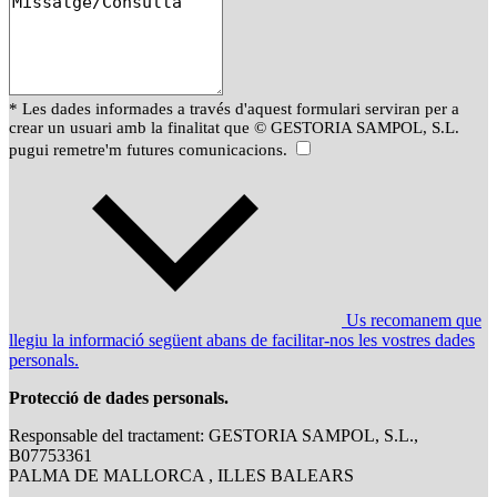
* Les dades informades a través d'aquest formulari serviran per a
crear un usuari amb la finalitat que © GESTORIA SAMPOL, S.L.
pugui remetre'm futures comunicacions.
Us recomanem que
llegiu la informació següent abans de facilitar-nos les vostres dades
personals.
Protecció de dades personals.
Responsable del tractament: GESTORIA SAMPOL, S.L.,
B07753361
PALMA DE MALLORCA , ILLES BALEARS