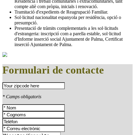
Residència i treball comunitàries i extracomunitàries, tant
compte aliè com pròpia, inicials i renovació.
Tramitació d'expedients de Reagrupació Familiar.
Sol·licitud nacionalitat espanyola per residència, opció o
presumpció.
Presentació de tràmits complementaris a les sol·licituds
d'estrangeria: inscripció com a parella estable, sol·licitud
d'Informe inserció social Ajuntament de Palma, Certificat
inserció Ajuntament de Palma.
Formulari de contacte
* Camps obligatoris