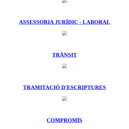
ASSESSORIA JURÍDIC - LABORAL
TRÀNSIT
TRAMITACIÓ D'ESCRIPTURES
COMPROMÍS