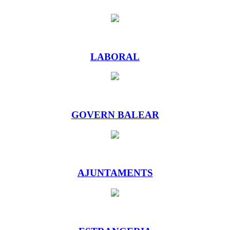
LABORAL
GOVERN BALEAR
AJUNTAMENTS