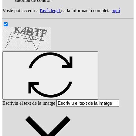
autoritat de control.
Vostè pot accedir a
l'avís legal
i a la informació completa
aquí
Escriviu el text de la imatge