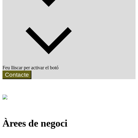
Feu lliscar per activar el botó
Contacte
Àrees de negoci