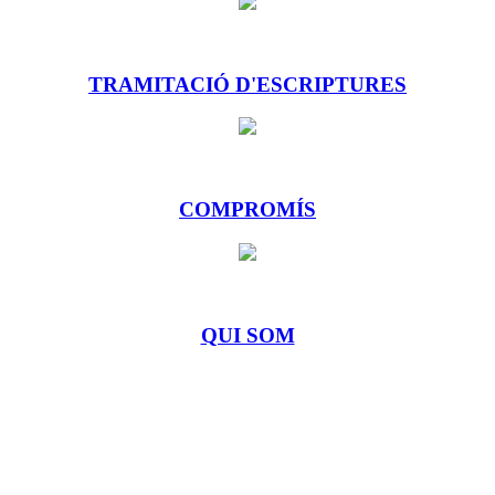
TRAMITACIÓ D'ESCRIPTURES
COMPROMÍS
QUI SOM