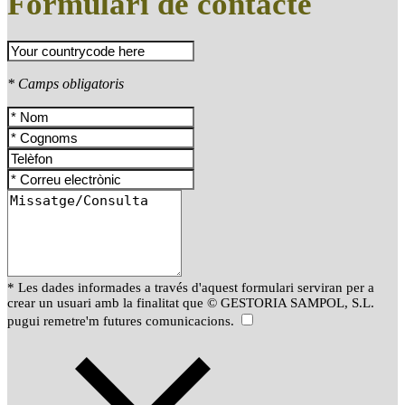
Formulari de contacte
* Camps obligatoris
* Les dades informades a través d'aquest formulari serviran per a
crear un usuari amb la finalitat que © GESTORIA SAMPOL, S.L.
pugui remetre'm futures comunicacions.