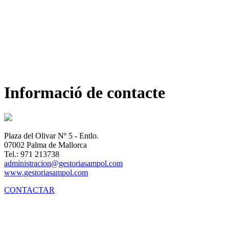
Informació de contacte
Plaza del Olivar Nº 5 - Entlo.
07002 Palma de Mallorca
Tel.: 971 213738
administracion@gestoriasampol.com
www.gestoriasampol.com
CONTACTAR