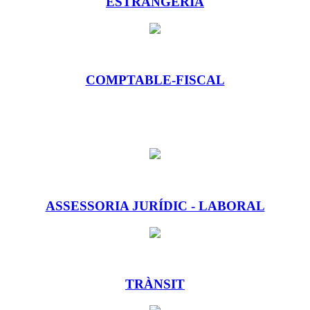
ESTRANGERIA
COMPTABLE-FISCAL
ASSESSORIA JURÍDIC - LABORAL
TRÀNSIT