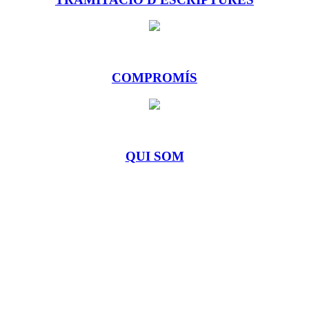
COMPROMÍS
QUI SOM