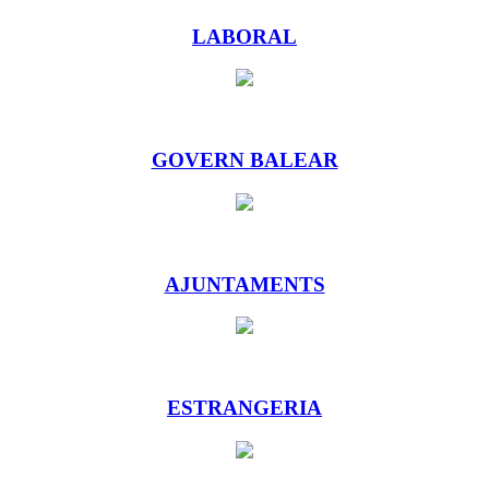
LABORAL
GOVERN BALEAR
AJUNTAMENTS
ESTRANGERIA