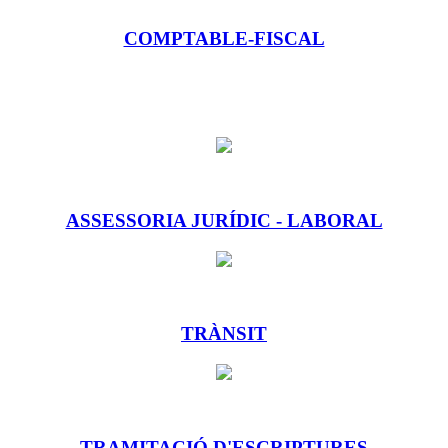
COMPTABLE-FISCAL
ASSESSORIA JURÍDIC - LABORAL
TRÀNSIT
TRAMITACIÓ D'ESCRIPTURES