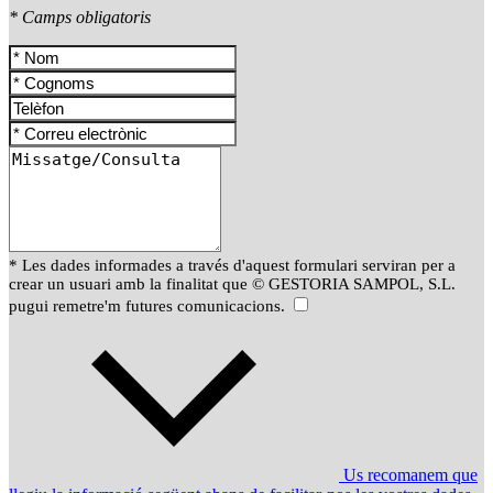
* Camps obligatoris
* Les dades informades a través d'aquest formulari serviran per a
crear un usuari amb la finalitat que © GESTORIA SAMPOL, S.L.
pugui remetre'm futures comunicacions.
Us recomanem que