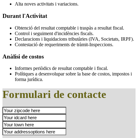
Alta noves activitats i variacions.
Durant l'Activitat
Obtenció del resultat comptable i traspàs a resultat fiscal.
Control i seguiment d'incidències fiscals.
Declaracions i liquidacions tributàries (IVA, Societats, IRPF).
Contestació de requeriments de tràmit-Inspeccions.
Anàlisi de costos
Informes periòdics de resultat comptable i fiscal.
Polítiques a desenvolupar sobre la base de costos, impostos i
forma jurídica.
Formulari de contacte