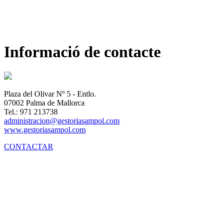
Informació de contacte
Plaza del Olivar Nº 5 - Entlo.
07002 Palma de Mallorca
Tel.: 971 213738
administracion@gestoriasampol.com
www.gestoriasampol.com
CONTACTAR