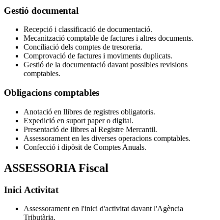
Gestió documental
Recepció i classificació de documentació.
Mecanització comptable de factures i altres documents.
Conciliació dels comptes de tresoreria.
Comprovació de factures i moviments duplicats.
Gestió de la documentació davant possibles revisions
comptables.
Obligacions comptables
Anotació en llibres de registres obligatoris.
Expedició en suport paper o digital.
Presentació de llibres al Registre Mercantil.
Assessorament en les diverses operacions comptables.
Confecció i dipòsit de Comptes Anuals.
ASSESSORIA Fiscal
Inici Activitat
Assessorament en l'inici d'activitat davant l'Agència
Tributària.