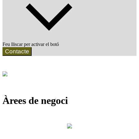
Feu lliscar per activar el botó
Contacte
Àrees de negoci