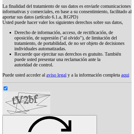
La finalidad del tratamiento de sus datos es enviarle comunicaciones
informativas y comerciales, en base a su consentimiento, facilitado al
aportar sus datos (artículo 6.1.a, RGPD)
Usted puede hacer valer los siguientes derechos sobre sus datos,
Derecho de información, acceso, de rectificación, de
oposición, de supresión ("al olvido"), de limitación del
tratamiento, de portabilidad, de no ser objeto de decisiones
individuales automatizadas.
Recuerde que ejercitar sus derechos es gratuito. También
puede usted presentar una reclamación ante la
autoridad de control.
Puede usted acceder al
aviso legal
y a la información completa
aqui