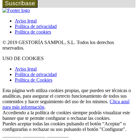
Suscríbase
Aviso legal
Política de privacidad
Política de cookies
© 2019 GESTORÍA SAMPOL, S.L. Todos los derechos
reservados.
USO DE COOKIES
Aviso legal
Política de privacidad
Política de Cookies
Esta página web utiliza cookies propias, que pueden ser técnicas o
analíticas, para asegurar el correcto funcionamiento de todos sus
contenidos y hacer seguimiento del uso de los mismos.
Clica aquí
para más información
.
Accediendo a la política de cookies siempre podrás visualizar este
banner que te permite configurar o rechazar las cookies.
Puedes aceptar todas las cookies pulsando el botón “Aceptar” o
configurarlas o rechazar su uso pulsando el botón "Configurar".