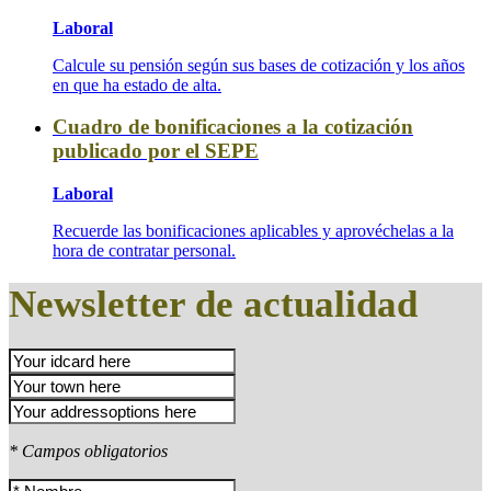
Laboral
Calcule su pensión según sus bases de cotización y los años
en que ha estado de alta.
Cuadro de bonificaciones a la cotización
publicado por el SEPE
Laboral
Recuerde las bonificaciones aplicables y aprovéchelas a la
hora de contratar personal.
Newsletter de actualidad
* Campos obligatorios