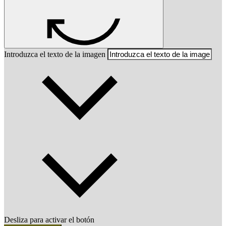
Introduzca el texto de la imagen
Desliza para activar el botón