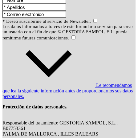
* Deseo suscribirme al servicio de Newsletter.
Los datos informados a través de este formulario servirán para crear
un usuario con el fin de que © GESTORÍA SAMPOL, S.L. pueda
remitirme futuras comunicaciones.
Le recomendamos
que lea la siguiente información antes de proporcionarnos sus datos
personales.
Protección de datos personales.
Responsable del tratamiento: GESTORIA SAMPOL, S.L.,
B07753361
PALMA DE MALLORCA , ILLES BALEARS