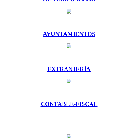
AYUNTAMIENTOS
EXTRANJERÍA
CONTABLE-FISCAL