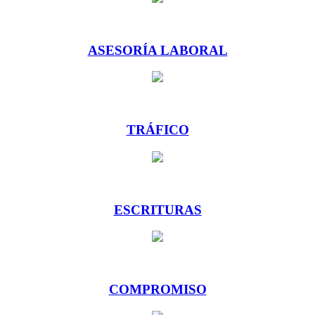
ASESORÍA LABORAL
TRÁFICO
ESCRITURAS
COMPROMISO