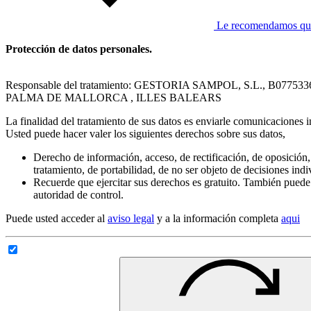
Le recomendamos que l
Protección de datos personales.
Responsable del tratamiento: GESTORIA SAMPOL, S.L., B077533
PALMA DE MALLORCA , ILLES BALEARS
La finalidad del tratamiento de sus datos es enviarle comunicaciones i
Usted puede hacer valer los siguientes derechos sobre sus datos,
Derecho de información, acceso, de rectificación, de oposición, 
tratamiento, de portabilidad, de no ser objeto de decisiones ind
Recuerde que ejercitar sus derechos es gratuito. También puede
autoridad de control.
Puede usted acceder al
aviso legal
y a la información completa
aqui