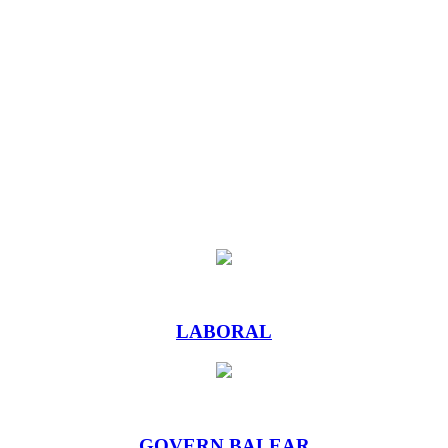
LABORAL
GOVERN BALEAR