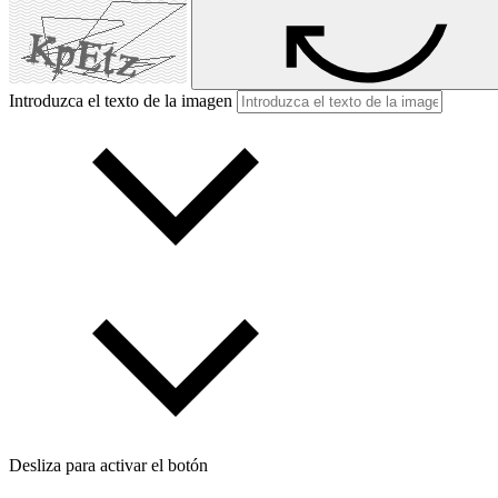
Introduzca el texto de la imagen
Desliza para activar el botón