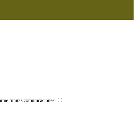
tirme futuras comunicaciones.