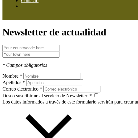
Contacto
Newsletter de actualidad
* Campos obligatorios
Nombre *
Apellidos *
Correo electrónico *
Deseo suscribirme al servicio de Newsletter. *
Los datos informados a través de este formulario servirán para cr