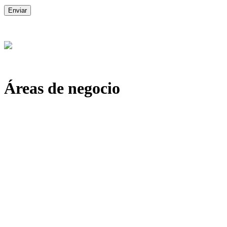
Enviar
Áreas de negocio