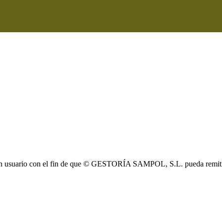
ear un usuario con el fin de que © GESTORÍA SAMPOL, S.L. pueda remi