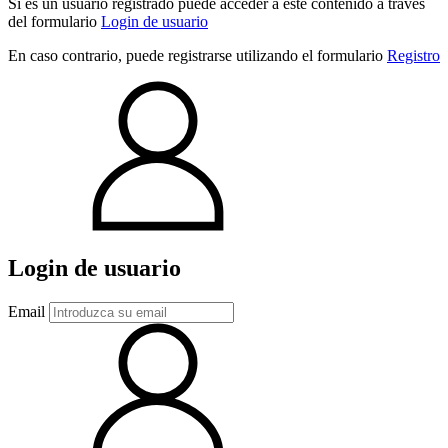
Si es un usuario registrado puede acceder a este contenido a través
del formulario
Login de usuario
En caso contrario, puede registrarse utilizando el formulario
Registro
Login de usuario
Email