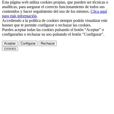
Esta página web utiliza cookies propias, que pueden ser técnicas o
analíticas, para asegurar el correcto funcionamiento de todos sus
contenidos y hacer seguimiento del uso de los mismos.
Clica aquí
para más información
.
Accediendo a la política de cookies siempre podrás visualizar este
banner que te permite configurar o rechazar las cookies.
Puedes aceptar todas las cookies pulsando el botón “Aceptar” o
configurarlas o rechazar su uso pulsando el botón "Configurar".
Aceptar
Configurar
Rechazar
COOKIES