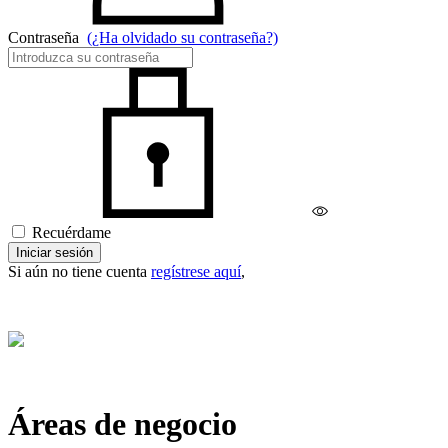
Contraseña
(¿Ha olvidado su contraseña?)
Recuérdame
Iniciar sesión
Si aún no tiene cuenta
regístrese aquí
,
Áreas de negocio