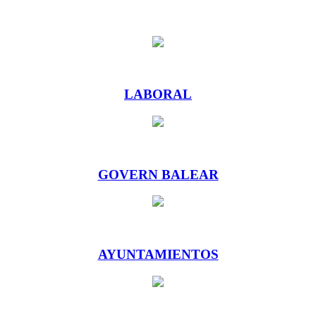
LABORAL
GOVERN BALEAR
AYUNTAMIENTOS