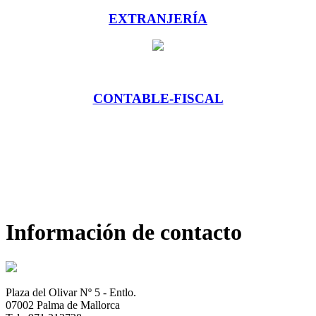
EXTRANJERÍA
CONTABLE-FISCAL
Información de contacto
Plaza del Olivar Nº 5 - Entlo.
07002 Palma de Mallorca